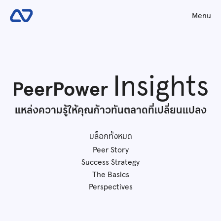
Menu
Insights
PeerPower
แหล่งความรู้ให้คุณก้าวทันตลาดที่เปลี่ยนแปลง
บล็อกทั้งหมด
Peer Story
Success Strategy
The Basics
Perspectives