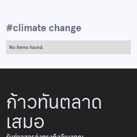
#
climate change
No items found.
ก้าวทันตลาด
เสมอ