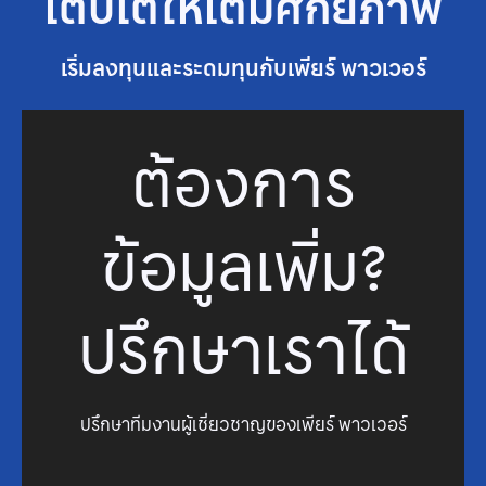
เติบโตให้เต็มศักยภาพ
เริ่มลงทุนและระดมทุนกับเพียร์ พาวเวอร์
ต้องการ
ข้อมูลเพิ่ม?
ปรึกษาเราได้
ปรึกษาทีมงานผู้เชี่ยวชาญของเพียร์ พาวเวอร์