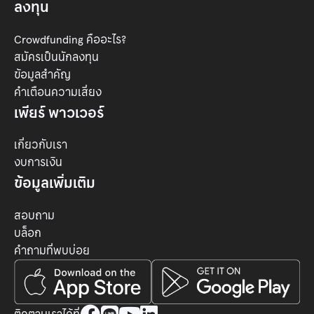
ลงทุน
Crowdfunding คืออะไร?
สมัครเป็นนักลงทุน
ข้อมูลสำคัญ
คำเตือนความเสี่ยง
เพียร์ พาวเวอร์
เกี่ยวกับเรา
งบการเงิน
ข้อมูลเพิ่มเติม
สอบถาม
บล็อก
คำถามที่พบบ่อย