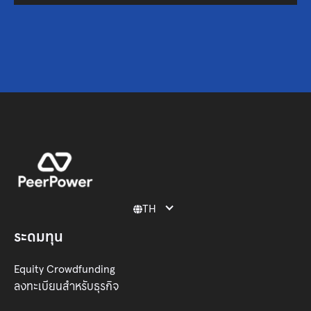
TH

ระดมทุน
Equity Crowdfunding
ลงทะเบียนสำหรับธุรกิจ