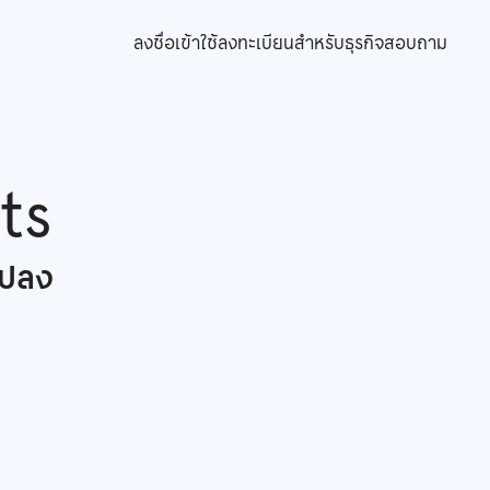
ลงชื่อเข้าใช้
ลงทะเบียนสำหรับธุรกิจ
สอบถาม
ts
แปลง