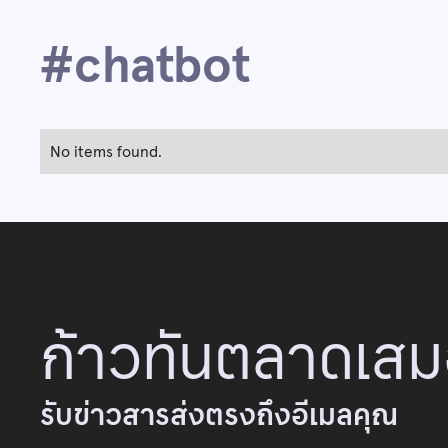
#
chatbot
No items found.
ก้าวทันตลาดเส
รับข่าวสารส่งตรงถึงอีเมลคุณ