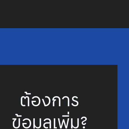
ต้องการ
ข้อมูลเพิ่ม?