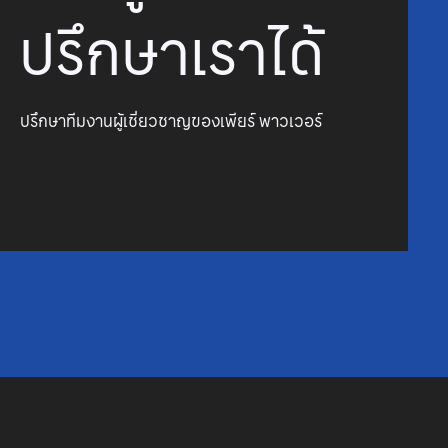
ปรึกษาเราได้
ปรึกษาทีมงานผู้เชี่ยวชาญของเพียร์ พาวเวอร์