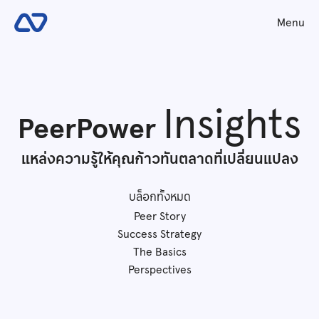
Menu
Insights
PeerPower
แหล่งความรู้ให้คุณก้าวทันตลาดที่เปลี่ยนแปลง
บล็อกทั้งหมด
Peer Story
Success Strategy
The Basics
Perspectives