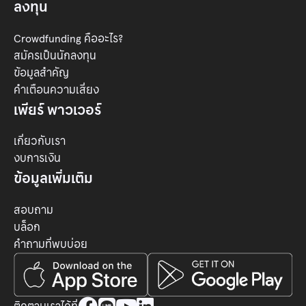
ลงทุน
Crowdfunding คืออะไร?
สมัครเป็นนักลงทุน
ข้อมูลสำคัญ
คำเตือนความเสี่ยง
เพียร์ พาวเวอร์
เกี่ยวกับเรา
งบการเงิน
ข้อมูลเพิ่มเติม
สอบถาม
บล็อก
คำถามที่พบบ่อย