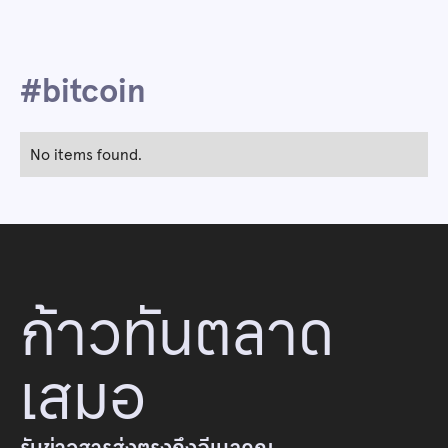
#
bitcoin
No items found.
ก้าวทันตลาด
เสมอ