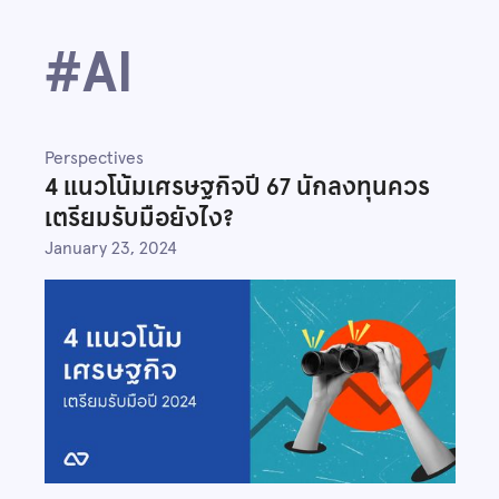
#
AI
Perspectives
4 แนวโน้มเศรษฐกิจปี 67 นักลงทุนควร
เตรียมรับมือยังไง?
January 23, 2024