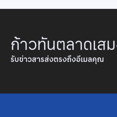
ก้าวทันตลาดเส
รับข่าวสารส่งตรงถึงอีเมลคุณ