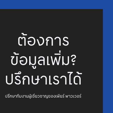
ต้องการ
ข้อมูลเพิ่ม?
ปรึกษาเราได้
ปรึกษาทีมงานผู้เชี่ยวชาญของเพียร์ พาวเวอร์