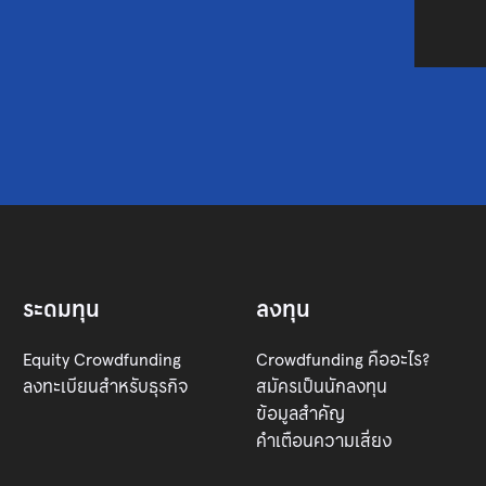
ระดมทุน
ลงทุน
Equity Crowdfunding
Crowdfunding คืออะไร?
ลงทะเบียนสำหรับธุรกิจ
สมัครเป็นนักลงทุน
ข้อมูลสำคัญ
คำเตือนความเสี่ยง