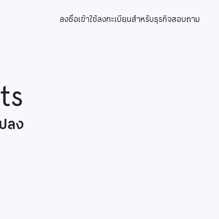
ลงชื่อเข้าใช้
ลงทะเบียนสำหรับธุรกิจ
สอบถาม
ts
แปลง