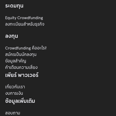
ระดมทุน
Equity Crowdfunding
ลงทะเบียนสำหรับธุรกิจ
ลงทุน
Crowdfunding คืออะไร?
สมัครเป็นนักลงทุน
ข้อมูลสำคัญ
คำเตือนความเสี่ยง
เพียร์ พาวเวอร์
เกี่ยวกับเรา
งบการเงิน
ข้อมูลเพิ่มเติม
สอบถาม