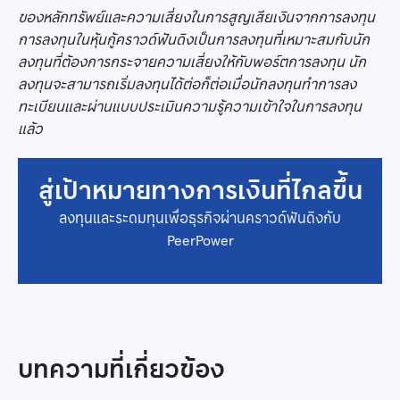
ของหลักทรัพย์และความเสี่ยงในการสูญเสียเงินจากการลงทุน
การลงทุนในหุ้นกู้คราวด์ฟันดิงเป็นการลงทุนที่เหมาะสมกับนัก
ลงทุนที่ต้องการกระจายความเสี่ยงให้กับพอร์ตการลงทุน นัก
ลงทุนจะสามารถเริ่มลงทุนได้ต่อก็ต่อเมื่อนักลงทุนทำการลง
ทะเบียนและผ่านแบบประเมินความรู้ความเข้าใจในการลงทุน
แล้ว
สู่เป้าหมายทางการเงินที่ไกลขึ้น
ลงทุนและระดมทุนเพื่อธุรกิจผ่านคราวด์ฟันดิงกับ
PeerPower
บทความที่เกี่ยวข้อง