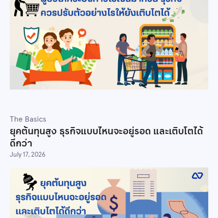
The Basics
ยุคต้นทุนสูง ธุรกิจแบบไหนจะอยู่รอด และเติบโตได้
ดีกว่า
July 17, 2026