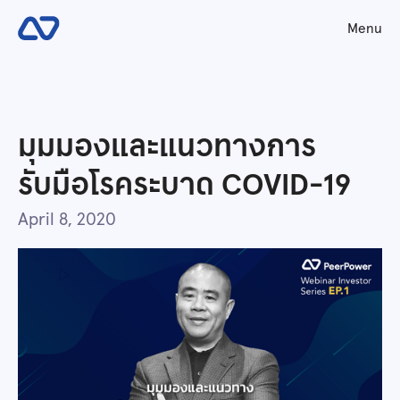
Menu
มุมมองและแนวทางการ
รับมือโรคระบาด COVID-19
April 8, 2020