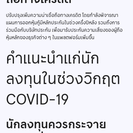
ปรับปรุงเพิ่มความน่าเชื่อถือทางเครดิต โดยกำลังพิจารณา
แผนการออกหุ้นกู้มีหลักประกันในช่วงครึ่งปีหลัง รวมถึงการ
ร่วมมือกับบริษัทประกัน เพื่อมารับประกันความเสี่ยงของผู้ถือ
หุ้นหลักของธุรกิจต่าง ๆ ในแพลตฟอร์มเพิ่มขึ้น
คำแนะนำแก่นัก
ลงทุนในช่วงวิกฤต
COVID-19
นักลงทุนควรกระจาย