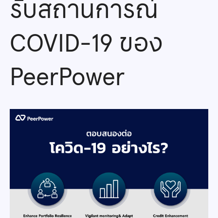
รับสถานการณ์
COVID-19 ของ
PeerPower