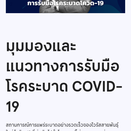
มุมมองและ
แนวทางการรับมือ
โรคระบาด COVID-
19
สถานการณ์การแพร่ระบาดอย่างรวดเร็วของไวรัสสายพันธุ์