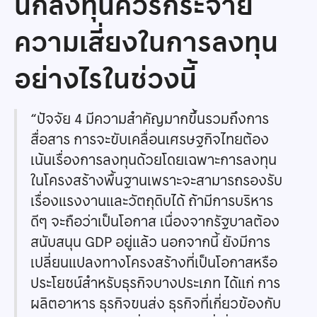
นักลงทุนควรกระจาย
ความเสี่ยงในการลงทุน
อย่างไรในช่วงนี้
“ปัจจัย 4 มีความสำคัญมากขึ้นรวมถึงการ
สื่อสาร การจะขับเคลื่อนเศรษฐกิจไทยต้อง
เน้นเรื่องการลงทุนด้วยโดยเฉพาะการลงทุน
ในโครงสร้างพื้นฐานเพราะจะสามารถรองรับ
เรื่องแรงงานและวัตถุดิบได้ ถ้ามีการบริหาร
ดีๆ จะถือว่าเป็นโอกาส เนื่องจากรัฐบาลต้อง
สนับสนุน GDP อยู่แล้ว นอกจากนี้ ยังมีการ
เปลี่ยนแปลงทางโครงสร้างที่เป็นโอกาสหรือ
ประโยชน์สำหรับธุรกิจบางประเภท ได้แก่ การ
ผลิตอาหาร ธุรกิจขนส่ง ธุรกิจที่เกี่ยวข้องกับ