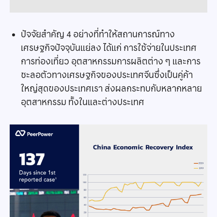
ปัจจัยสำคัญ 4 อย่างที่ทำให้สถานการณ์ทาง
เศรษฐกิจปัจจุบันแย่ลง ได้แก่ การใช้จ่ายในประเทศ
การท่องเที่ยว อุตสาหกรรมการผลิตต่าง ๆ และการ
ชะลอตัวทางเศรษฐกิจของประเทศจีนซึ่งเป็นคู่ค้า
ใหญ่สุดของประเทศเรา ส่งผลกระทบกับหลากหลาย
อุตสาหกรรม ทั้งในและต่างประเทศ