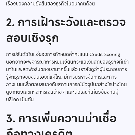
เรื่องของความยั่งยืนของธุรกิจในอนาคตด้วย
2. การเฝ้าระวังและตรวจ
สอบเชิงรุก
การปรับตัวในแง่ของการกำหนดค่าคะแนน Credit Scoring
นอกจากจะพิจารณาการหมุนเวียนกระแสเงินสดของธุรกิจที่เข้า
มาในแพลตฟอร์มของเรามากขึ้นแล้ว เรายังดูว่าผู้ประกอบการ
รู้จักธุรกิจของตนเองดีแค่ไหน มีการบริหารจัดการและการ
วางแผนเพื่อตอบสนองกับสถานการณ์ปัจจุบันอย่างไรบ้างโดย
ดูจากตัวเลขทางการเงินต่าง ๆ และตัวเลขที่เกี่ยวข้องกับผู้
บริโภค เป็นต้น
3. การเพิ่มความน่าเชื่อ
ถือทางเครดิต