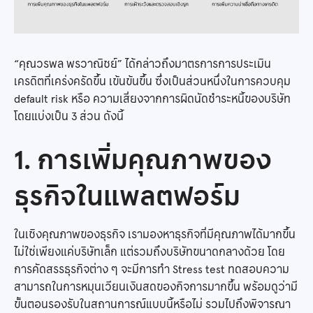
“คุณวรพล พรวาณิชย์” ได้กล่าวถึงมาตรการการประเมิน
เครดิตที่เคร่งครัดขึ้น เข้นข้นขึ้น ซึ่งเป็นส่วนหนึ่งในการควบคุม
default risk หรือ ความเสี่ยงจากการผิดนัดชำระหนี้ของบริษัท
โดยแบ่งเป็น 3 ส่วน ดังนี้
1. การเพิ่มคุณภาพของ
ธุรกิจในแพลตฟอร์ม
ในเชิงคุณภาพของธุรกิจ เรามองหาธุรกิจที่มีคุณภาพได้มากขึ้น
ไม่ใช่เพียงแค่บริษัทเล็ก แต่รวมถึงบริษัทขนาดกลางด้วย โดย
การคัดสรรธุรกิจต่าง ๆ จะมีการทำ Stress test ทดสอบความ
สามารถในการหมุนเวียนเงินสดของกิจการมากขึ้น พร้อมดูว่ามี
ขั้นตอนรองรับในสถานการณ์แบบนี้หรือไม่ รวมไปถึงพิจารณา