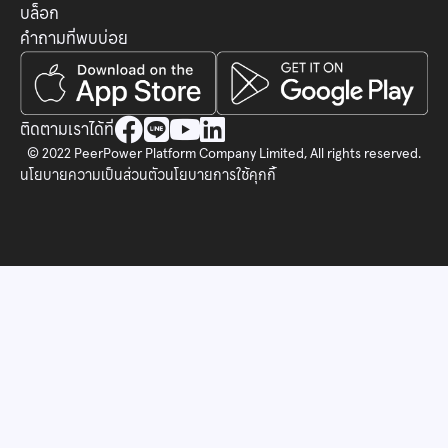
บล็อก
คำถามที่พบบ่อย




ติดตามเราได้ที่
© 2022 PeerPower Platform Company Limited, All rights reserved.
นโยบายความเป็นส่วนตัว
นโยบายการใช้คุกกี้