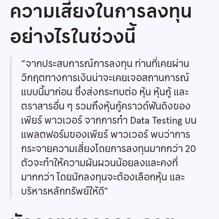
ความเสี่ยงในการลงทุน
อย่างไรในช่วงนี้
“จากประสบการณ์การลงทุน ท่านที่เคยผ่าน
วิกฤตทางการเงินน่าจะเคยเจอสถานการณ์
แบบนี้มาก่อน ซึ่งส่งกระทบต่อ หุ้น หุ้นกู้ และ
ตราสารอื่น ๆ รวมถึงหุ้นกู้คราวด์ฟันดิงของ
เพียร์ พาวเวอร์ จากการทำ Data Testing บน
แพลตฟอร์มของเพียร์ พาวเวอร์ พบว่าการ
กระจายความเสี่ยงโดยการลงทุนมากกว่า 20
ตัวจะทำให้ความผันผวนน้อยลงและคงที่
มากกว่า โดยนักลงทุนจะต้องเลือกหุ้น และ
บริหารหลักทรัพย์ให้ดี”