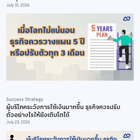
July 31, 2026
Success Strategy
ผู้บริโภคระวังการใช้เงินมากขึ้น ธุรกิจควรปรับ
ตัวอย่างไรให้ยังเติบโตได้
July 23, 2026