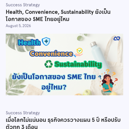
Success Strategy
Health, Convenience, Sustainability ยังเป็น
โอกาสของ SME ไทยอยู่ไหม
August 5, 2026
Success Strategy
เมื่อโลกไม่แน่นอน ธุรกิจควรวางแผน 5 ปี หรือปรับ
ตัวทุก 3 เดือน