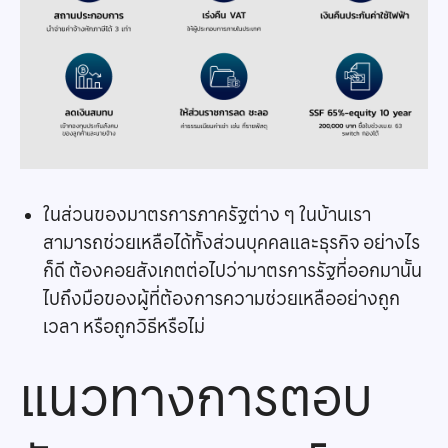
ในส่วนของมาตรการภาครัฐต่าง ๆ ในบ้านเรา
สามารถช่วยเหลือได้ทั้งส่วนบุคคลและธุรกิจ อย่างไร
ก็ดี ต้องคอยสังเกตต่อไปว่ามาตรการรัฐที่ออกมานั้น
ไปถึงมือของผู้ที่ต้องการความช่วยเหลืออย่างถูก
เวลา หรือถูกวิธีหรือไม่
แนวทางการตอบ