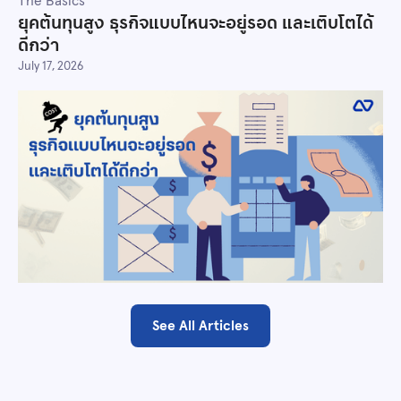
The Basics
ยุคต้นทุนสูง ธุรกิจแบบไหนจะอยู่รอด และเติบโตได้
ดีกว่า
July 17, 2026
See All Articles