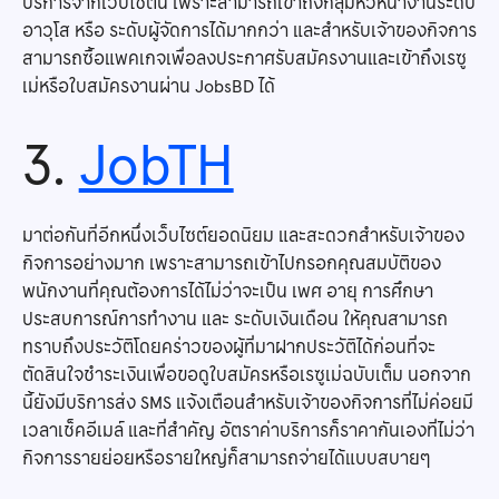
บริการจากเว็บไซต์นี้ เพราะสามารถเข้าถึงกลุ่มหัวหน้างานระดับ
อาวุโส หรือ ระดับผู้จัดการได้มากกว่า และสำหรับเจ้าของกิจการ
สามารถซื้อแพคเกจเพื่อลงประกาศรับสมัครงานและเข้าถึงเรซู
เม่หรือใบสมัครงานผ่าน JobsBD ได้
3.
JobTH
มาต่อกันที่อีกหนึ่งเว็บไซต์ยอดนิยม และสะดวกสำหรับเจ้าของ
กิจการอย่างมาก เพราะสามารถเข้าไปกรอกคุณสมบัติของ
พนักงานที่คุณต้องการได้ไม่ว่าจะเป็น เพศ อายุ การศึกษา
ประสบการณ์การทำงาน และ ระดับเงินเดือน ให้คุณสามารถ
ทราบถึงประวัติโดยคร่าวของผู้ที่มาฝากประวัติได้ก่อนที่จะ
ตัดสินใจชำระเงินเพื่อขอดูใบสมัครหรือเรซูเม่ฉบับเต็ม นอกจาก
นี้ยังมีบริการส่ง SMS แจ้งเตือนสำหรับเจ้าของกิจการที่ไม่ค่อยมี
เวลาเช็คอีเมล์ และที่สำคัญ อัตราค่าบริการก็ราคากันเองที่ไม่ว่า
กิจการรายย่อยหรือรายใหญ่ก็สามารถจ่ายได้แบบสบายๆ