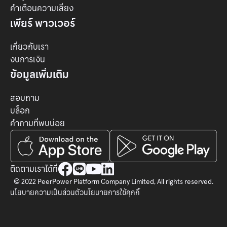
คำเตือนความเสี่ยง
เพียร์ พาวเวอร์
เกี่ยวกับเรา
งบการเงิน
ข้อมูลเพิ่มเติม
สอบถาม
บล็อก
คำถามที่พบบ่อย




ติดตามเราได้ที่
© 2022 PeerPower Platform Company Limited, All rights reserved.
นโยบายความเป็นส่วนตัว
นโยบายการใช้คุกกี้