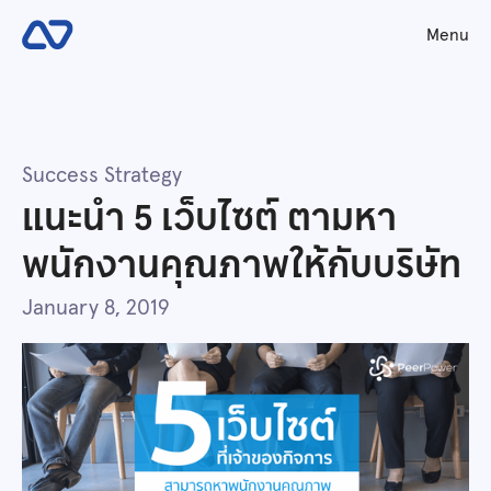
Menu
Success Strategy
แนะนำ 5 เว็บไซต์ ตามหา
พนักงานคุณภาพให้กับบริษัท
January 8, 2019