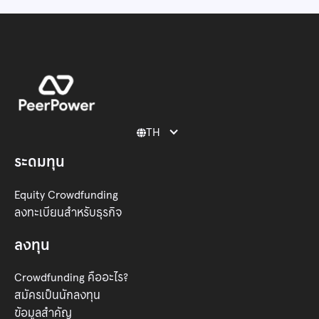
TH

ระดมทุน
Equity Crowdfunding
ลงทะเบียนสำหรับธุรกิจ
ลงทุน
Crowdfunding คืออะไร?
สมัครเป็นนักลงทุน
ข้อมูลสำคัญ