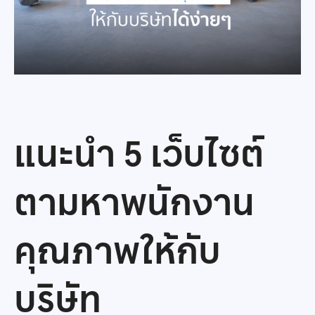
แนะนำ 5 เว็บไซต์
ตามหาพนักงาน
คุณภาพให้กับ
บริษัท