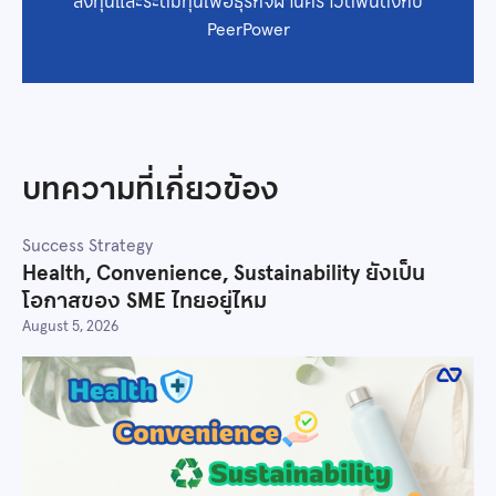
ลงทุนและระดมทุนเพื่อธุรกิจผ่านคราวด์ฟันดิงกับ
PeerPower
บทความที่เกี่ยวข้อง
Success Strategy
Health, Convenience, Sustainability ยังเป็น
โอกาสของ SME ไทยอยู่ไหม
August 5, 2026