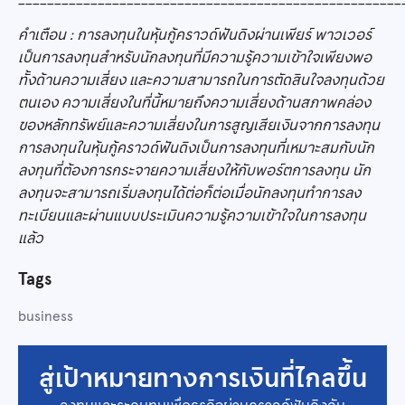
คำเตือน : การลงทุนในหุ้นกู้คราวด์ฟันดิงผ่านเพียร์ พาวเวอร์
เป็นการลงทุนสำหรับนักลงทุนที่มีความรู้ความเข้าใจเพียงพอ
ทั้งด้านความเสี่ยง และความสามารถในการตัดสินใจลงทุนด้วย
ตนเอง ความเสี่ยงในที่นี้หมายถึงความเสี่ยงด้านสภาพคล่อง
ของหลักทรัพย์และความเสี่ยงในการสูญเสียเงินจากการลงทุน
การลงทุนในหุ้นกู้คราวด์ฟันดิงเป็นการลงทุนที่เหมาะสมกับนัก
ลงทุนที่ต้องการกระจายความเสี่ยงให้กับพอร์ตการลงทุน นัก
ลงทุนจะสามารถเริ่มลงทุนได้ต่อก็ต่อเมื่อนักลงทุนทำการลง
ทะเบียนและผ่านแบบประเมินความรู้ความเข้าใจในการลงทุน
แล้ว
Tags
business
สู่เป้าหมายทางการเงินที่ไกลขึ้น