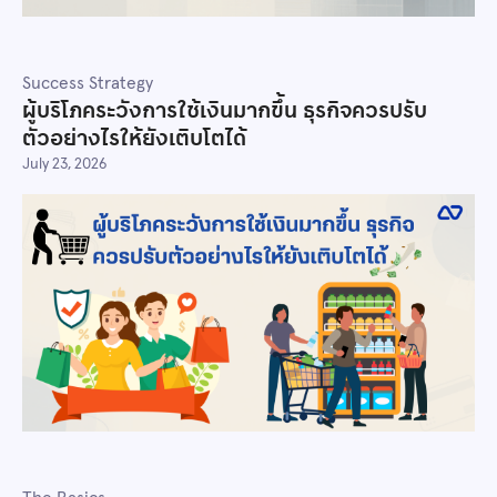
Success Strategy
ผู้บริโภคระวังการใช้เงินมากขึ้น ธุรกิจควรปรับ
ตัวอย่างไรให้ยังเติบโตได้
July 23, 2026