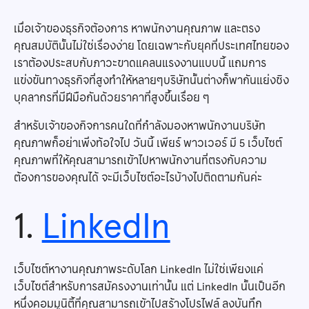
เมื่อเจ้าของธุรกิจต้องการ หาพนักงานคุณภาพ และตรง
คุณสมบัตินั้นไม่ใช่เรื่องง่าย โดยเฉพาะกับยุคที่ประเทศไทยของ
เราต้องประสบกับภาวะขาดแคลนแรงงานแบบนี้ แถมการ
แข่งขันทางธุรกิจที่สูงทำให้หลายๆบริษัทนั้นต่างก็พากันแย่งชิง
บุคลากรที่มีฝีมือกันด้วยราคาที่สูงขึ้นเรื่อย ๆ
สำหรับเจ้าของกิจการคนใดที่กำลังมองหาพนักงานบริษัท
คุณภาพก็อย่าเพิ่งท้อใจไป วันนี้ เพียร์ พาวเวอร์ มี 5 เว็บไซต์
คุณภาพที่ให้คุณสามารถเข้าไปหาพนักงานที่ตรงกับความ
ต้องการของคุณได้ จะมีเว็บไซต์อะไรบ้างไปติดตามกันค่ะ
1.
LinkedIn
เว็บไซต์หางานคุณภาพระดับโลก LinkedIn ไม่ใช่เพียงแค่
เว็บไซต์สำหรับการสมัครงงานเท่านั้น แต่ LinkedIn นั้นเป็นอีก
หนึ่งคอมมูนิตี้ที่คุณสามารถเข้าไปสร้างโปรไฟล์ ลงบันทึก