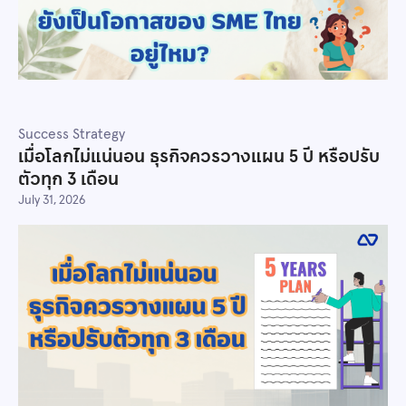
Success Strategy
เมื่อโลกไม่แน่นอน ธุรกิจควรวางแผน 5 ปี หรือปรับ
ตัวทุก 3 เดือน
July 31, 2026