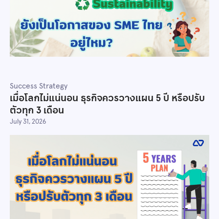
Success Strategy
เมื่อโลกไม่แน่นอน ธุรกิจควรวางแผน 5 ปี หรือปรับ
ตัวทุก 3 เดือน
July 31, 2026