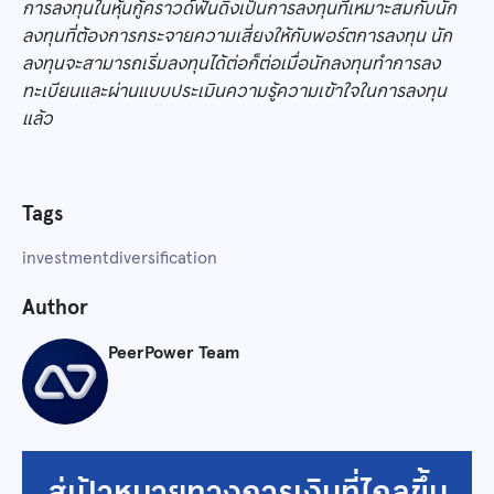
การลงทุนในหุ้นกู้คราวด์ฟันดิงเป็นการลงทุนที่เหมาะสมกับนัก
ลงทุนที่ต้องการกระจายความเสี่ยงให้กับพอร์ตการลงทุน นัก
ลงทุนจะสามารถเริ่มลงทุนได้ต่อก็ต่อเมื่อนักลงทุนทำการลง
ทะเบียนและผ่านแบบประเมินความรู้ความเข้าใจในการลงทุน
แล้ว
Tags
investment
diversification
Author
PeerPower Team
สู่เป้าหมายทางการเงินที่ไกลขึ้น