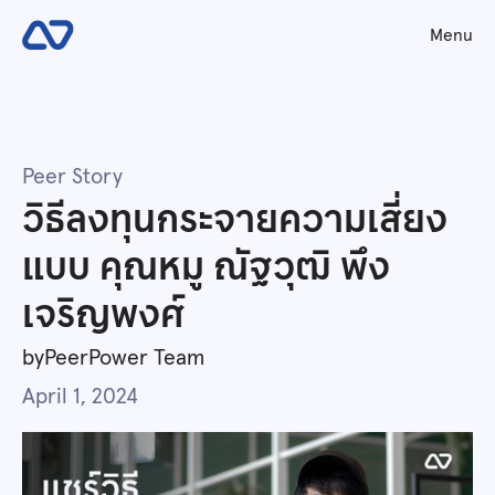
Menu
Peer Story
วิธีลงทุนกระจายความเสี่ยง
แบบ คุณหมู ณัฐวุฒิ พึง
เจริญพงศ์
by
PeerPower Team
April 1, 2024