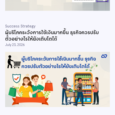
Success Strategy
ผู้บริโภคระวังการใช้เงินมากขึ้น ธุรกิจควรปรับ
ตัวอย่างไรให้ยังเติบโตได้
July 23, 2026