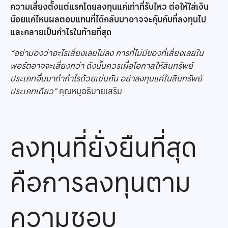
ความเสี่ยงตั้งแต่แรก
โดยลงทุนแค่เท่าที่รับไหว ต่อให้ใส่เงิน
น้อยแค่ไหนผลตอบแทนที่ได้กลับมาอาจจะคุ้มกับที่ลงทุนไป
และกลายเป็นกำไรในท้ายที่สุด
“อย่ามองว่าอะไรเสี่ยงเลยไม่ลง การที่ไม่มีของที่เสี่ยงเลยใน
พอร์ตอาจจะเสี่ยงกว่า ดังนั้นควรเผื่อโอกาสให้สินทรัพย์
ประเภทอื่นมาทำกำไรด้วยเช่นกัน อย่าลงทุนแค่ในสินทรัพย์
ประเภทเดียว”
คุณหมูอธิบายเสริม
ลงทุนที่ยั่งยืนที่สุด
คือการลงทุนตาม
ความชอบ