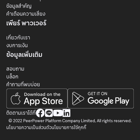
ข้อมูลสำคัญ
คำเตือนความเสี่ยง
เพียร์ พาวเวอร์
เกี่ยวกับเรา
งบการเงิน
ข้อมูลเพิ่มเติม
สอบถาม
บล็อก
คำถามที่พบบ่อย




ติดตามเราได้ที่
© 2022 PeerPower Platform Company Limited, All rights reserved.
นโยบายความเป็นส่วนตัว
นโยบายการใช้คุกกี้