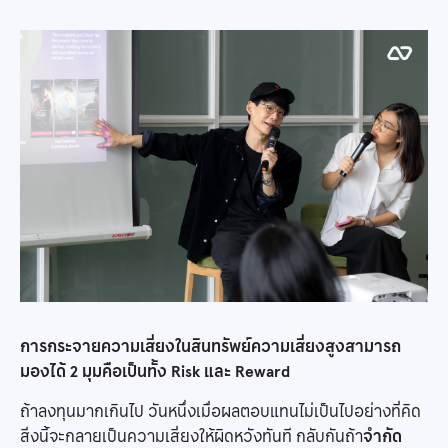
การกระจายความเสี่ยงในสินทรัพย์ความเสี่ยงสูงสามารถ
มองได้ 2 มุมคือเป็นทั้ง Risk และ Reward
ถ้าลงทุนมากเกินไป วันหนึ่งเมื่อผลตอบแทนไม่เป็นไปอย่างที่คิด
สิ่งนี้จะกลายเป็นความเสี่ยงให้ผิดหวังทันที กลับกันถ้า
จำกัด