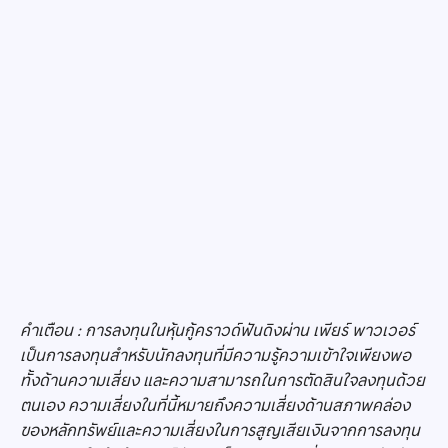
คำเตือน : การลงทุนในหุ้นกู้คราวด์ฟันดิงผ่าน เพียร์ พาวเวอร์
เป็นการลงทุนสำหรับนักลงทุนที่มีความรู้ความเข้าใจเพียงพอ
ทั้งด้านความเสี่ยง และความสามารถในการตัดสินใจลงทุนด้วย
ตนเอง ความเสี่ยงในที่นี้หมายถึงความเสี่ยงด้านสภาพคล่อง
ของหลักทรัพย์และความเสี่ยงในการสูญเสียเงินจากการลงทุน