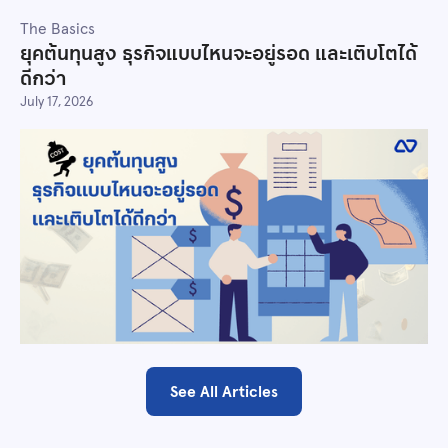
The Basics
ยุคต้นทุนสูง ธุรกิจแบบไหนจะอยู่รอด และเติบโตได้
ดีกว่า
July 17, 2026
See All Articles