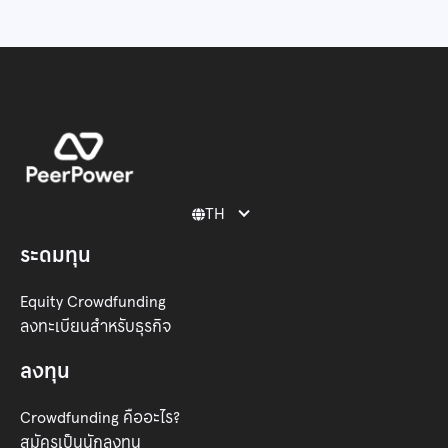
TH

ระดมทุน
Equity Crowdfunding
ลงทะเบียนสำหรับธุรกิจ
ลงทุน
Crowdfunding คืออะไร?
สมัครเป็นนักลงทุน