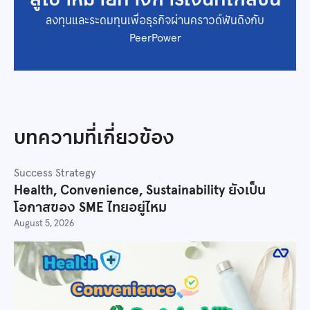
ลงทุนและระดมทุนเพื่อธุรกิจผ่านคราวด์ฟันดิงกับ
PeerPower
บทความที่เกี่ยวข้อง
Success Strategy
Health, Convenience, Sustainability ยังเป็น
โอกาสของ SME ไทยอยู่ไหม
August 5, 2026