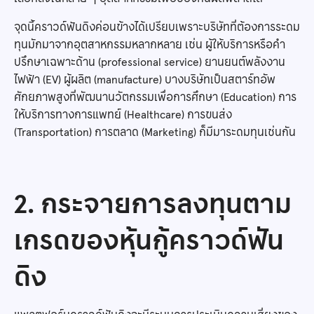
จุดนี้คราวด์ฟันดิงค่อนข้างได้เปรียบเพราะบริษัทที่ต้องการระดม
ทุนมักมาจากอุตสาหกรรมหลากหลาย เช่น ผู้ให้บริการหรือคำ
ปรึกษาเฉพาะด้าน (professional service) ยานยนต์พลังงาน
ไฟฟ้า (EV) ผู้ผลิต (manufacture) บางบริษัทเป็นสตาร์ทอัพ
ศักยภาพสูงที่พัฒนานวัตกรรมเพื่อการศึกษา (Education) การ
ให้บริการทางการแพทย์ (Healthcare) การขนส่ง
(Transportation) การตลาด (Marketing) ก็มีมาระดมทุนเช่นกัน
2. กระจายการลงทุนตาม
เกรดของหุ้นกู้คราวด์ฟัน
ดิง