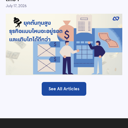
July 17, 2026
See All Articles