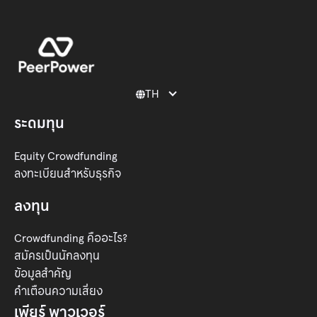
TH

ระดมทุน
Equity Crowdfunding
ลงทะเบียนสำหรับธุรกิจ
ลงทุน
Crowdfunding คืออะไร?
สมัครเป็นนักลงทุน
ข้อมูลสำคัญ
คำเตือนความเสี่ยง
เพียร์ พาวเวอร์