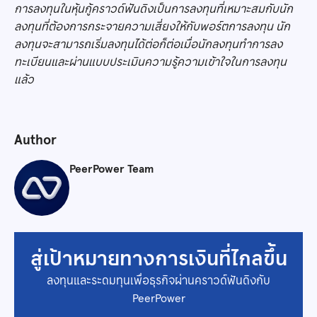
การลงทุนในหุ้นกู้คราวด์ฟันดิงเป็นการลงทุนที่เหมาะสมกับนัก
ลงทุนที่ต้องการกระจายความเสี่ยงให้กับพอร์ตการลงทุน นัก
ลงทุนจะสามารถเริ่มลงทุนได้ต่อก็ต่อเมื่อนักลงทุนทำการลง
ทะเบียนและผ่านแบบประเมินความรู้ความเข้าใจในการลงทุน
แล้ว
Author
PeerPower Team
สู่เป้าหมายทางการเงินที่ไกลขึ้น
ลงทุนและระดมทุนเพื่อธุรกิจผ่านคราวด์ฟันดิงกับ
PeerPower