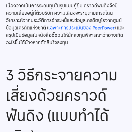
เนื่องจากเป็นการระดมทุนในรูปแบบกู้ยืม คราวด์ฟันดิงจึงมี
ความเสี่ยงอยู่ที่ตัวบริษัท ความเสี่ยงจะระบุตามเกรดโดย
วิเคราะห์จากประวัติการชำระหนี้และข้อมูลเครดิตบูโรจากศูนย์
ข้อมูลเครดิตแห่งชาติ (
เฉพาะการประเมินของ PeerPower
) และ
สรุปเป็นข้อมูลในหนังสือชี้ชวนให้นักลงทุนพิจารณาว่าอาจเกิด
อะไรขึ้นได้บ้างหากตัดสินใจลงทุน
3 วิธีกระจายความ
เสี่ยงด้วยคราวด์
ฟันดิง (แบบทำได้