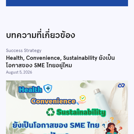
บทความที่เกี่ยวข้อง
Success Strategy
Health, Convenience, Sustainability ยังเป็น
โอกาสของ SME ไทยอยู่ไหม
August 5, 2026