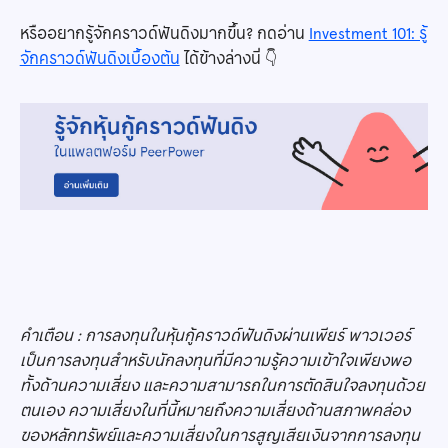
หรืออยากรู้จักคราวด์ฟันดิงมากขึ้น? กดอ่าน
Investment 101: รู้
จักคราวด์ฟันดิงเบื้องต้น
ได้ข้างล่างนี่ 👇
คำเตือน : การลงทุนในหุ้นกู้คราวด์ฟันดิงผ่านเพียร์ พาวเวอร์
เป็นการลงทุนสำหรับนักลงทุนที่มีความรู้ความเข้าใจเพียงพอ
ทั้งด้านความเสี่ยง และความสามารถในการตัดสินใจลงทุนด้วย
ตนเอง ความเสี่ยงในที่นี้หมายถึงความเสี่ยงด้านสภาพคล่อง
ของหลักทรัพย์และความเสี่ยงในการสูญเสียเงินจากการลงทุน