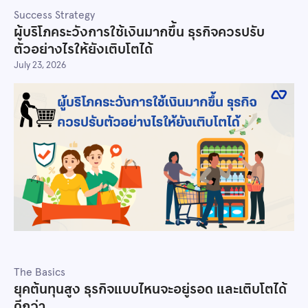
Success Strategy
ผู้บริโภคระวังการใช้เงินมากขึ้น ธุรกิจควรปรับ
ตัวอย่างไรให้ยังเติบโตได้
July 23, 2026
The Basics
ยุคต้นทุนสูง ธุรกิจแบบไหนจะอยู่รอด และเติบโตได้
ดีกว่า