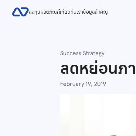
ลงทุน
ผลิตภัณฑ์
เกี่ยวกับเรา
ข้อมูลสำคัญ
Success Strategy
ลดหย่อนภาษ
February 19, 2019