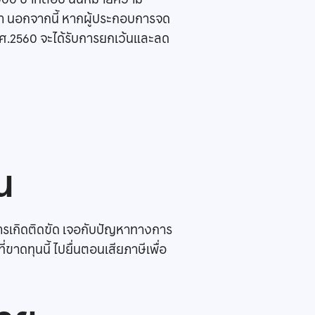
ดา นอกจากนี้ หากผู้ประกอบการจด
 พ.ศ.2560 จะได้รับการยกเว้นและลด
น
ารเกิดติดขัด เจอกับปัญหาทางการ
ทุนนี้ ไปยื่นตอนเสียภาษีเพื่อ