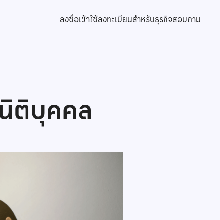
ลงชื่อเข้าใช้
ลงทะเบียนสำหรับธุรกิจ
สอบถาม
ิติบุคคล