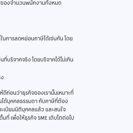
น 10% ของจำนวนพนักงานทั้งหมด
้ในการลดหย่อนภาษีได้เช่นกัน โดย
ี่บริจาคจริง โดยบริจาคได้ไม่เกิน
ิง
ก่อนว่าธุรกิจของเรานั้นเหมาะที่
นได้บุคคลธรรมดา กับภาษีที่ต้อง
ะเบียนนิติบุคคลแล้ว และสนใจ
มที่ เพื่อให้ธุรกิจ SME เติบโตต่อไป