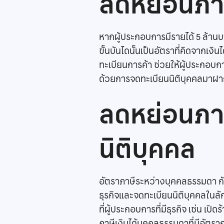
ลดหย่อนภาษ
หากผู้ประกอบการมีรายได้ 5 ล้านบาท
ขั้นบันไดนั้นเป็นอัตราที่คิดจากเงิน
ทะเบียนการค้า ช่วยให้ผู้ประกอบก
ด้วยการจดทะเบียนนิติบุคคลมาฝาก
ลดหย่อนภาษ
นิติบุคคล
อัตราภาษีระหว่างบุคคลธรรมดา กับ
ธุรกิจและจดทะเบียนนิติบุคคลในลั
ที่ผู้ประกอบการที่มีธุรกิจ เช่น 
ภาษีเงินได้บุคคลธรรมดาที่มีอัตราก