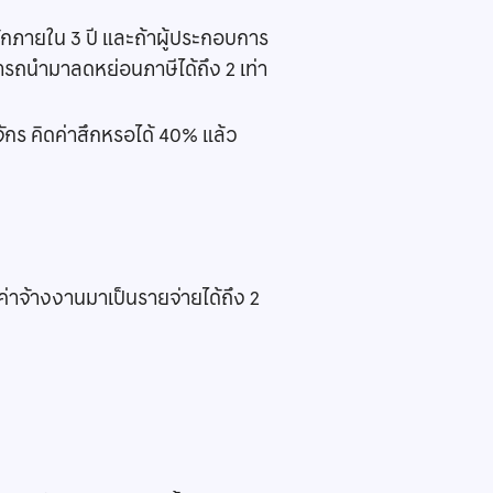
กภายใน 3 ปี และถ้าผู้ประกอบการ
ารถนำมาลดหย่อนภาษีได้ถึง 2 เท่า
ักร คิดค่าสึกหรอได้ 40% แล้ว
ค่าจ้างงานมาเป็นรายจ่ายได้ถึง 2