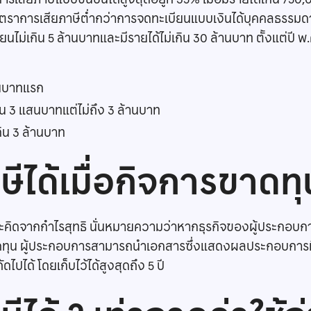
ัตราการเสียภาษีต่ำกว่าการจดทะเบียนแบบเงินได้บุคคลธรรม
ยนไม่เกิน 5 ล้านบาทและมีรายได้ไม่เกิน 30 ล้านบาท ตั้งแต่ปี
สนบาทแรก
กิน 3 แสนบาทแต่ไม่ถึง 3 ล้านบาท
กิน 3 ล้านบาท
ีได้เมื่อกิจการขาดทุ
ะคิดจากกำไรสุทธิ นั่นหมายความว่าหากธุรกิจของผู้ประกอบก
ุน ผู้ประกอบการสามารถนำเอกสารซึ่งแสดงผลประกอบการที่ขาด
ปได้ โดยเก็บไว้ได้สูงสุดถึง 5 ปี