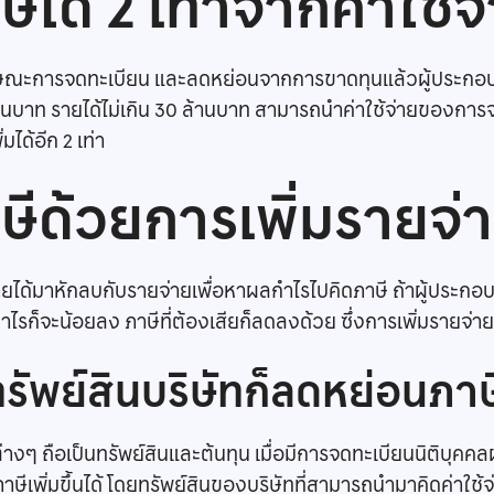
ได้ 2 เท่าจากค่าใช้จ
ะการจดทะเบียน และลดหย่อนจากการขาดทุนแล้วผู้ประกอบการ
้านบาท รายได้ไม่เกิน 30 ล้านบาท สามารถนำค่าใช้จ่ายของการ
ได้อีก 2 เท่า
ีด้วยการเพิ่มรายจ่
รายได้มาหักลบกับรายจ่ายเพื่อหาผลกำไรไปคิดภาษี ถ้าผู้ประก
ไรก็จะน้อยลง ภาษีที่ต้องเสียก็ลดลงด้วย ซึ่งการเพิ่มรายจ่ายมี 
ัพย์สินบริษัทก็ลดหย่อนภาษี
้ต่างๆ ถือเป็นทรัพย์สินและต้นทุน เมื่อมีการจดทะเบียนนิติบ
ีเพิ่มขึ้นได้ โดยทรัพย์สินของบริษัทที่สามารถนำมาคิดค่าใช้จ่