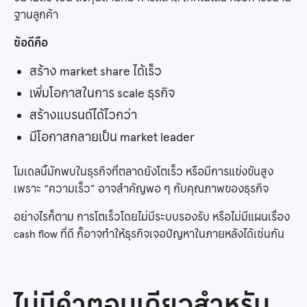
ฐานลูกค้า
ข้อดีคือ
สร้าง market share ได้เร็ว
เพิ่มโอกาสในการ scale ธุรกิจ
สร้างแบรนด์ได้ไวกว่า
มีโอกาสกลายเป็น market leader
โมเดลนี้มักพบในธุรกิจที่ตลาดยังโตเร็ว หรือมีการแข่งขันสูง
เพราะ “ความเร็ว” อาจสำคัญพอ ๆ กับคุณภาพของธุรกิจ
อย่างไรก็ตาม การโตเร็วโดยไม่มีระบบรองรับ หรือไม่มีแผนเรื่อง
cash flow ที่ดี ก็อาจทำให้ธุรกิจเจอปัญหาในภายหลังได้เช่นกัน
ไม่มีคำตอบเดียวสำหรับ