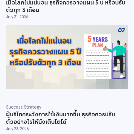
เมื่อโลกไม่แน่นอน ธุรกิจควรวางแผน 5 ปี หรือปรับ
ตัวทุก 3 เดือน
July 31, 2026
Success Strategy
ผู้บริโภคระวังการใช้เงินมากขึ้น ธุรกิจควรปรับ
ตัวอย่างไรให้ยังเติบโตได้
July 23, 2026