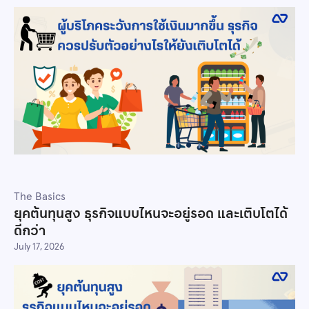
The Basics
ยุคต้นทุนสูง ธุรกิจแบบไหนจะอยู่รอด และเติบโตได้
ดีกว่า
July 17, 2026