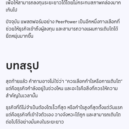
เพื่อให้สามารถลงทุนระยะยาวได้โดยไม่กระทบสภาพคล่องมาก
เกินไป
ปัจจุบัน แพลตฟอร์มอย่าง PeerPower เป็นอีกหนึ่งทางเลือกที่
ช่วยให้ธุรกิจเข้าถึงผู้ลงทุน และสามารถวางแผนการเติบโตได้
ยืดหยุ่นมากขึ้น
บทสรุป
สุดท้ายแล้ว คำถามอาจไม่ใช่ว่า “ควรเลือกกำไรหรือการเติบโต”
แต่คือธุรกิจกำลังอยู่ในช่วงไหน และอะไรคือสิ่งที่ควรให้ความ
สำคัญในเวลานั้น
ธุรกิจที่ดีไม่จำเป็นต้องโตเร็วที่สุด หรือกำไรสูงที่สุดตั้งแต่วันแรก
แต่คือธุรกิจที่เข้าใจตัวเอง วางจังหวะได้ถูก และสามารถเติบโต
ต่อไปได้อย่างมั่นคงในระยะยาว