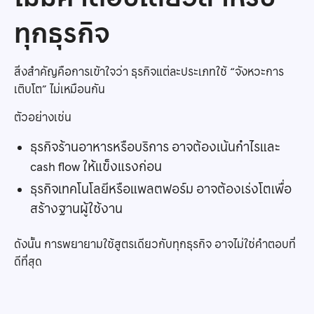
ทุกธุรกิจ
สิ่งสำคัญคือการเข้าใจว่า ธุรกิจแต่ละประเภทใช้ “จังหวะการ
เติบโต” ไม่เหมือนกัน
ตัวอย่างเช่น
ธุรกิจร้านอาหารหรือบริการ อาจต้องเน้นกำไรและ
cash flow ให้แข็งแรงก่อน
ธุรกิจเทคโนโลยีหรือแพลตฟอร์ม อาจต้องเร่งโตเพื่อ
สร้างฐานผู้ใช้งาน
ดังนั้น การพยายามใช้สูตรเดียวกับทุกธุรกิจ อาจไม่ใช่คำตอบที่
ดีที่สุด