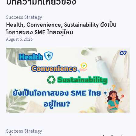
บทความที่เกี่ยวข้อง
Success Strategy
Health, Convenience, Sustainability ยังเป็น
โอกาสของ SME ไทยอยู่ไหม
August 5, 2026
Success Strategy