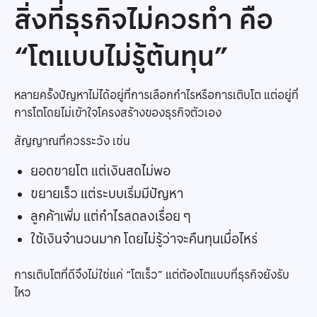
สิ่งที่ธุรกิจไม่ควรทำ คือ
“โตแบบไม่รู้ต้นทุน”
หลายครั้งปัญหาไม่ได้อยู่ที่การเลือกกำไรหรือการเติบโต แต่อยู่ที่
การโตโดยไม่เข้าใจโครงสร้างของธุรกิจตัวเอง
สัญญาณที่ควรระวัง เช่น
ยอดขายโต แต่เงินสดไม่พอ
ขยายเร็ว แต่ระบบเริ่มมีปัญหา
ลูกค้าเพิ่ม แต่กำไรลดลงเรื่อย ๆ
ใช้เงินจำนวนมาก โดยไม่รู้ว่าจะคืนทุนเมื่อไหร่
การเติบโตที่ดีจึงไม่ใช่แค่ “โตเร็ว” แต่ต้องโตแบบที่ธุรกิจยังรับ
ไหว