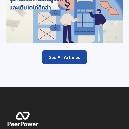
See All Articles