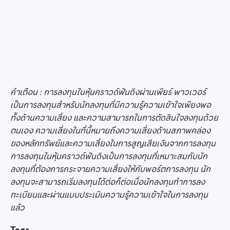
คำเตือน : การลงทุนในหุ้นคราวด์ฟันดิงผ่านเพียร์ พาวเวอร์
เป็นการลงทุนสำหรับนักลงทุนที่มีความรู้ความเข้าใจเพียงพอ
ทั้งด้านความเสี่ยง และความสามารถในการตัดสินใจลงทุนด้วย
ตนเอง ความเสี่ยงในที่นี้หมายถึงความเสี่ยงด้านสภาพคล่อง
ของหลักทรัพย์และความเสี่ยงในการสูญเสียเงินจากการลงทุน
การลงทุนในหุ้นคราวด์ฟันดิงเป็นการลงทุนที่เหมาะสมกับนัก
ลงทุนที่ต้องการกระจายความเสี่ยงให้กับพอร์ตการลงทุน นัก
ลงทุนจะสามารถเริ่มลงทุนได้ต่อก็ต่อเมื่อนักลงทุนทำการลง
ทะเบียนและผ่านแบบประเมินความรู้ความเข้าใจในการลงทุน
แล้ว