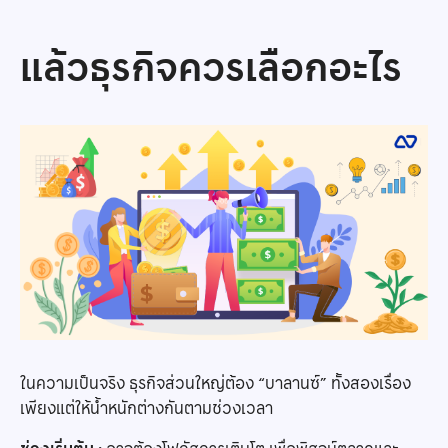
แล้วธุรกิจควรเลือกอะไร
ในความเป็นจริง ธุรกิจส่วนใหญ่ต้อง “บาลานซ์” ทั้งสองเรื่อง
เพียงแต่ให้น้ำหนักต่างกันตามช่วงเวลา