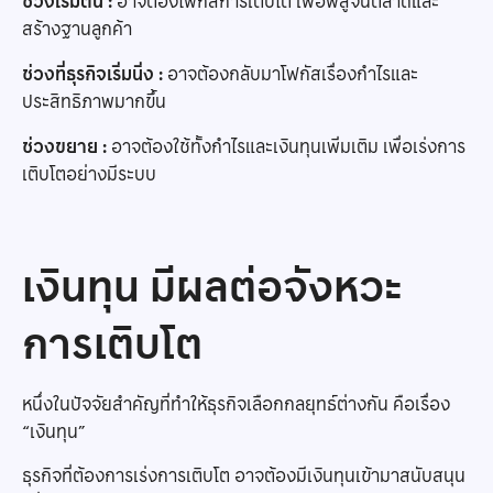
ช่วงเริ่มต้น :
อาจต้องโฟกัสการเติบโต เพื่อพิสูจน์ตลาดและ
สร้างฐานลูกค้า
ช่วงที่ธุรกิจเริ่มนิ่ง :
อาจต้องกลับมาโฟกัสเรื่องกำไรและ
ประสิทธิภาพมากขึ้น
ช่วงขยาย :
อาจต้องใช้ทั้งกำไรและเงินทุนเพิ่มเติม เพื่อเร่งการ
เติบโตอย่างมีระบบ
เงินทุน มีผลต่อจังหวะ
การเติบโต
หนึ่งในปัจจัยสำคัญที่ทำให้ธุรกิจเลือกกลยุทธ์ต่างกัน คือเรื่อง
“เงินทุน”
ธุรกิจที่ต้องการเร่งการเติบโต อาจต้องมีเงินทุนเข้ามาสนับสนุน