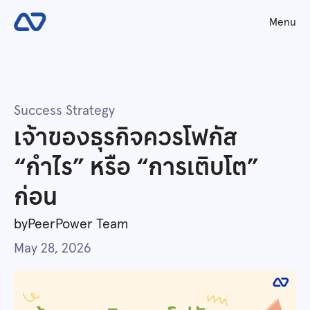
Menu
Success Strategy
เจ้าของธุรกิจควรโฟกัส
“กำไร” หรือ “การเติบโต”
ก่อน
by
PeerPower Team
May 28, 2026