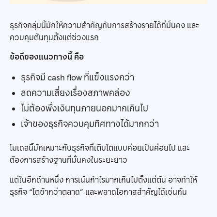
ธุรกิจกลุ่มนี้มักให้ความสำคัญกับการสร้างรายได้ที่มั่นคง และ
ควบคุมต้นทุนตั้งแต่ช่วงแรก
ข้อดีของแนวทางนี้ คือ
ธุรกิจมี cash flow ที่แข็งแรงกว่า
ลดความเสี่ยงเรื่องสภาพคล่อง
ไม่ต้องพึ่งเงินทุนภายนอกมากเกินไป
เจ้าของธุรกิจควบคุมทิศทางได้มากกว่า
โมเดลนี้มักเหมาะกับธุรกิจที่เติบโตแบบค่อยเป็นค่อยไป และ
ต้องการสร้างฐานที่มั่นคงในระยะยาว
แต่ในอีกด้านหนึ่ง การเน้นกำไรมากเกินไปตั้งแต่ต้น อาจทำให้
ธุรกิจ “โตช้ากว่าตลาด” และพลาดโอกาสสำคัญได้เช่นกัน