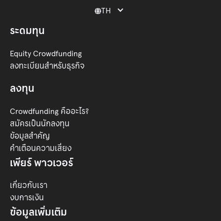
TH

ระดมทุน
Equity Crowdfunding
ลงทะเบียนสำหรับธุรกิจ
ลงทุน
Crowdfunding คืออะไร?
สมัครเป็นนักลงทุน
ข้อมูลสำคัญ
คำเตือนความเสี่ยง
เพียร์ พาวเวอร์
เกี่ยวกับเรา
งบการเงิน
ข้อมูลเพิ่มเติม