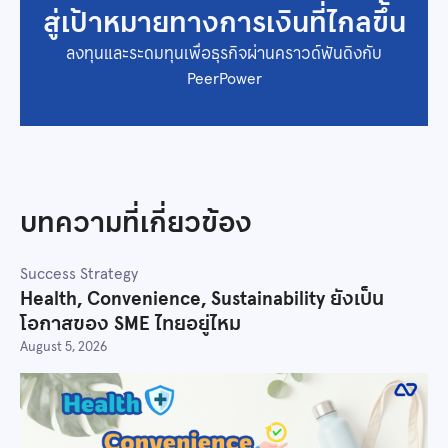
สู่เป้าหมายทางการเงินที่ไกลขึ้น
ลงทุนและระดมทุนเพื่อธุรกิจผ่านคราวด์ฟันดิงกับ
PeerPower
บทความที่เกี่ยวข้อง
Success Strategy
Health, Convenience, Sustainability ยังเป็น
โอกาสของ SME ไทยอยู่ไหม
August 5, 2026