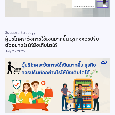
Success Strategy
ผู้บริโภคระวังการใช้เงินมากขึ้น ธุรกิจควรปรับ
ตัวอย่างไรให้ยังเติบโตได้
July 23, 2026