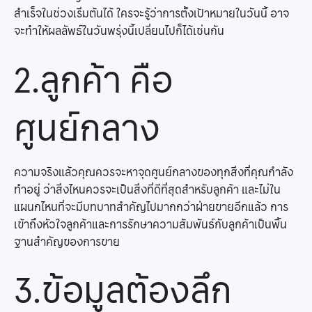
สำเร็จในช่วงเริ่มต้นได้ ใครจะรู้ว่าการตั้งเป้าหมายในวันนี้ อาจ
จะทำให้ผลลัพธ์ในวันพรุ่งนี้เปลี่ยนไปก็ได้เช่นกัน
2.ลูกค้า คือ
ศูนย์กลาง
ความจริงแล้วคุณควรจะหาจุดศูนย์กลางของทุกสิ่งที่คุณกำลัง
ทำอยู่ ว่าสิ่งไหนควรจะเป็นสิ่งที่ดีที่สุดสำหรับลูกค้า และไม่ใน
แผนกไหนที่จะมีบทบาทสำคัญไปมากกว่าฝ่ายขายอีกแล้ว การ
เข้าถึงหัวใจลูกค้าและการรักษาความสัมพันธ์กับลูกค้าเป็นพื้น
ฐานสำคัญของการขาย
3.ข้อมูลต้องลึก