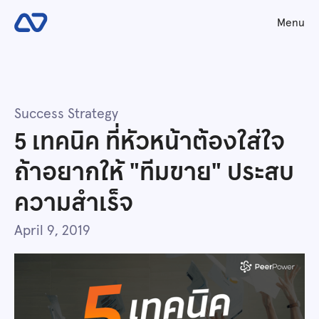
Menu
Success Strategy
5 เทคนิค ที่หัวหน้าต้องใส่ใจ
ถ้าอยากให้ "ทีมขาย" ประสบ
ความสำเร็จ
April 9, 2019