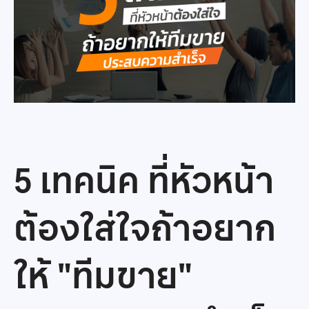
5 เทคนิค ที่หัวหน้า
ต้องใส่ใจถ้าอยาก
ให้ "ทีมขาย"