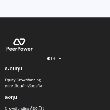
TH

ระดมทุน
Equity Crowdfunding
ลงทะเบียนสำหรับธุรกิจ
ลงทุน
Crowdfunding คืออะไร?