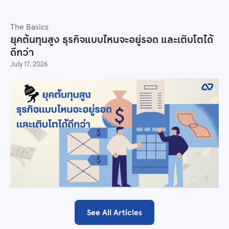
The Basics
ยุคต้นทุนสูง ธุรกิจแบบไหนจะอยู่รอด และเติบโตได้
ดีกว่า
July 17, 2026
See All Articles