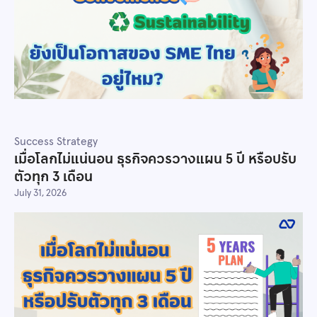
Success Strategy
เมื่อโลกไม่แน่นอน ธุรกิจควรวางแผน 5 ปี หรือปรับ
ตัวทุก 3 เดือน
July 31, 2026