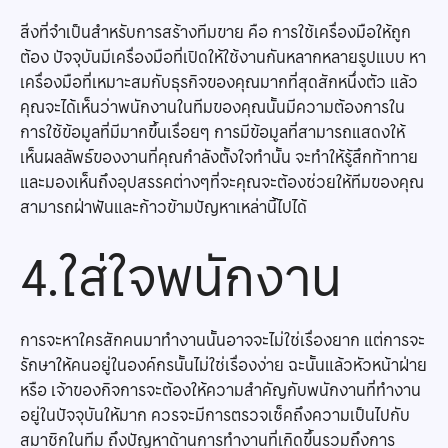
สิ่งที่จำเป็นสำหรับการสร้างทีมขาย คือ การใช้เครื่องมือให้ถูก
ต้อง ปัจจุบันมีเครื่องมือที่เปิดให้ใช้งานกันหลากหลายรูปแบบ หา
เครื่องมือที่เหมาะสมกับธุรกิจของคุณมากที่สุดสักหนึ่งตัว แล้ว
คุณจะได้เห็นว่าพนักงานในทีมของคุณนั้นมีความต้องการใน
การใช้ข้อมูลที่มีมากขึ้นเรื่อยๆ การมีข้อมูลที่สามารถแสดงให้
เห็นผลลัพธ์ของงานที่คุณกำลังตั้งใจทำนั้น จะทำให้รู้สึกท้าทาย
และมองเห็นถึงอุปสรรคต่างๆที่จะคุณจะต้องช่วยให้ทีมของคุณ
สามารถฝ่าฟันและก้าวข้ามปัญหาเหล่านี้ไปได้
4.ใส่ใจพนักงาน
การจะหาใครสักคนมาทำงานนั้นอาจจะไม่ใช่เรื่องยาก แต่การจะ
รักษาให้คนอยู่ในองค์กรนั้นไม่ใช่เรื่องง่าย ฉะนั้นแล้วหัวหน้าฝ่าย
หรือ เจ้าของกิจการจะต้องให้ความสำคัญกับพนักงานที่ทำงาน
อยู่ในปัจจุบันให้มาก ควรจะมีการตรวจเช็คถึงความเป็นไปกับ
สมาชิกในทีม ถึงปัญหาด้านการทำงานที่เกิดขึ้นรวมถึงการ