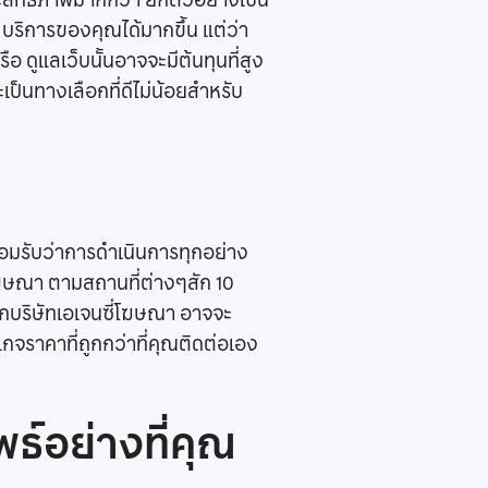
ะสิทธิภาพมากกว่า ยกตัวอย่างเช่น
อ บริการของคุณได้มากขึ้น แต่ว่า
อ ดูแลเว็บนั้นอาจจะมีต้นทุนที่สูง
เป็นทางเลือกที่ดีไม่น้อยสำหรับ
งยอมรับว่าการดำเนินการทุกอย่าง
ยโฆษณา ตามสถานที่ต่างๆสัก 10
จากบริษัทเอเจนซี่โฆษณา อาจจะ
กจราคาที่ถูกกว่าที่คุณติดต่อเอง
พธ์อย่างที่คุณ