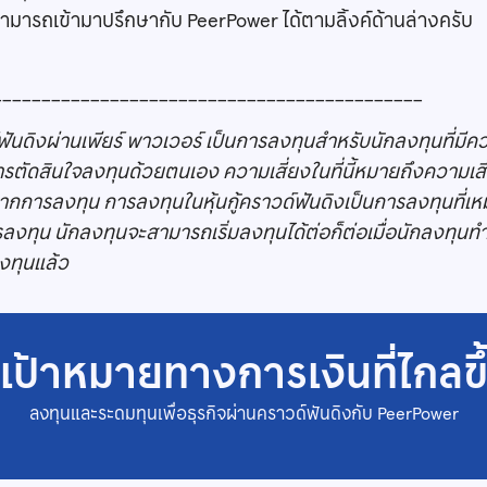
ามารถเข้ามาปรึกษากับ PeerPower ได้ตามลิ้งค์ด้านล่างครับ
____________________________________________
์ฟันดิงผ่านเพียร์ พาวเวอร์ เป็นการลงทุนสำหรับนักลงทุนที่มีค
ตัดสินใจลงทุนด้วยตนเอง ความเสี่ยงในที่นี้หมายถึงความเส
กการลงทุน การลงทุนในหุ้นกู้คราวด์ฟันดิงเป็นการลงทุนที่เห
ลงทุน นักลงทุนจะสามารถเริ่มลงทุนได้ต่อก็ต่อเมื่อนักลงทุ
งทุนแล้ว
ู่เป้าหมายทางการเงินที่ไกลขึ
ลงทุนและระดมทุนเพื่อธุรกิจผ่านคราวด์ฟันดิงกับ PeerPower