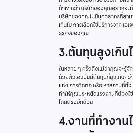
การจ้างเอเจนซี่ หรือ บริษัทที่ม
ถ้าหากว่า บริษัทของคุณอยากจะทำเว
บริษัทของคุณไม่มีบุคคลากรที่สามาร
เกินไป การเลือกใช้บริการจาก เอเจน
ธุรกิจของคุณ
3.ต้นทุนสูงเกิน
ในหลาย ๆ ครั้งถึงแม้ว่าคุณจะรู้จ
ด้วยตัวเองนั้นมีต้นทุนที่สูงเกิน
แห่ง การติดต่อ หรือ หาสถานที่ทั
ทำให้คุณประหยัดแรงงานที่ต้องใช้ต
โดยตรงอีกด้วย
4.งานที่ทำงานไม