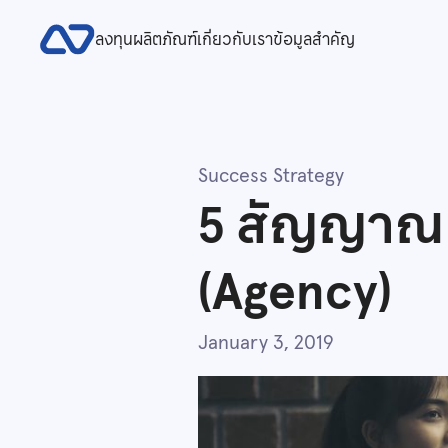
ลงทุน
ผลิตภัณฑ์
เกี่ยวกับเรา
ข้อมูลสำคัญ
Success Strategy
5 สัญญาณ บ
(Agency)
January 3, 2019