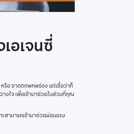
เอเจนซี่
 หรือ ขาดตกพกพร่อง แต่เชื่อว่าก็
้วางใจ เพื่อเข้ามาช่วยในส่วนที่คุณ
” เพราะสามารถเข้ามาช่วยผ่อนแรง