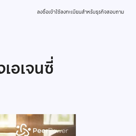
ลงชื่อเข้าใช้
ลงทะเบียนสำหรับธุรกิจ
สอบถาม
เอเจนซี่