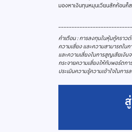
มองหาเงินทุนหมุนเวียนสักก้อนก็ส
___________________________
คำเตือน : การลงทุนในหุ้นกู้คราวด
ความเสี่ยง และความสามารถในการ
และความเสี่ยงในการสูญเสียเงินจา
กระจายความเสี่ยงให้กับพอร์ตการ
ประเมินความรู้ความเข้าใจในการล
ส