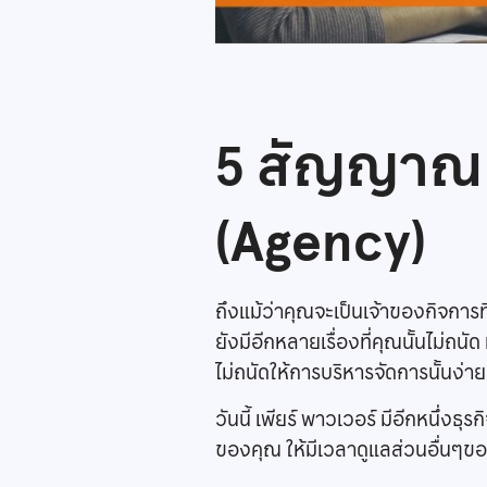
5 สัญญาณ บ
(Agency)
ถึงแม้ว่าคุณจะเป็นเจ้าของกิจการท
ยังมีอีกหลายเรื่องที่คุณนั้นไม่ถน
ไม่ถนัดให้การบริหารจัดการนั้นง่ายขึ
วันนี้ เพียร์ พาวเวอร์ มีอีกหนึ่งธ
ของคุณ ให้มีเวลาดูแลส่วนอื่นๆของก