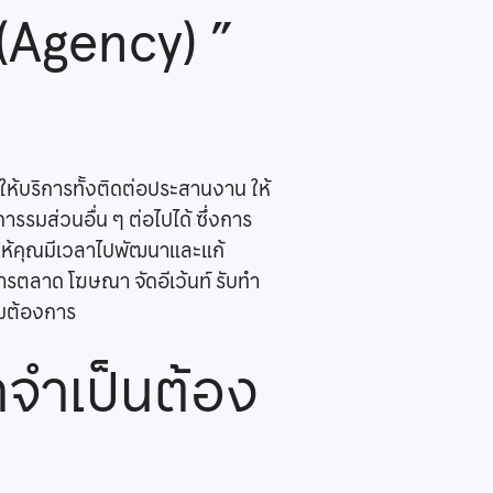
 (Agency) ”
ะให้บริการทั้งติดต่อประสานงาน ให้
มส่วนอื่น ๆ ต่อไปได้ ซึ่งการ
ให้คุณมีเวลาไปพัฒนาและแก้
การตลาด โฆษณา จัดอีเว้นท์ รับทำ
ามต้องการ
่าจำเป็นต้อง